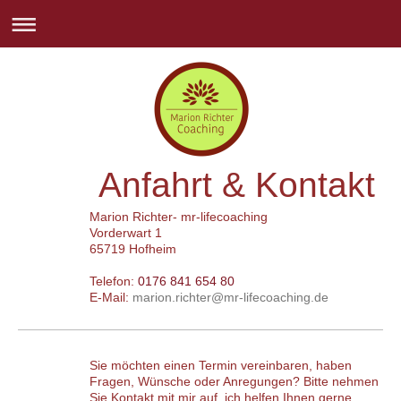
Anfahrt & Kontakt
Marion Richter- mr-lifecoaching
Vorderwart 1
65719 Hofheim
Telefon:
0176 841 654 80
E-Mail:
marion.richter@mr-lifecoaching.de
Sie möchten einen Termin vereinbaren, haben
Fragen, Wünsche oder Anregungen? Bitte nehmen
Sie Kontakt mit mir auf, ich helfen Ihnen gerne