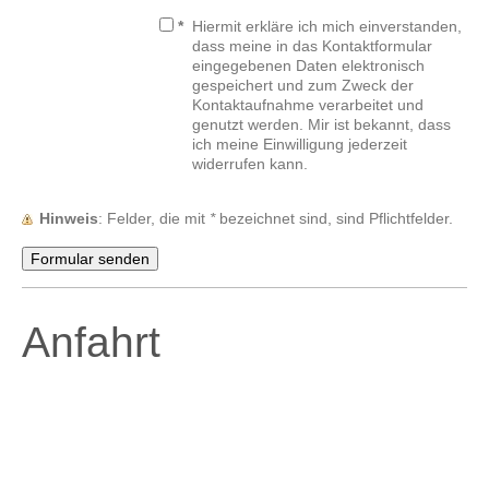
*
Hiermit erkläre ich mich einverstanden,
dass meine in das Kontaktformular
eingegebenen Daten elektronisch
gespeichert und zum Zweck der
Kontaktaufnahme verarbeitet und
genutzt werden. Mir ist bekannt, dass
ich meine Einwilligung jederzeit
widerrufen kann.
Hinweis
: Felder, die mit
*
bezeichnet sind, sind Pflichtfelder.
Anfahrt